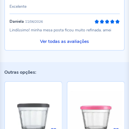
100%
Excelente
Daniela
11/06/2026
100%
Lindíssimo! minha mesa posta ficou muito refinada. amei
Ver todas as avaliações
Outras opções: