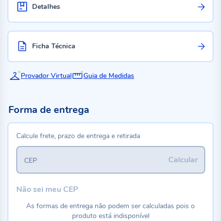
Detalhes
Ficha Técnica
Provador Virtual
Guia de Medidas
Forma de entrega
Calcule frete, prazo de entrega e retirada
Calcular
CEP
Não sei meu CEP
As formas de entrega não podem ser calculadas pois o
produto está indisponível