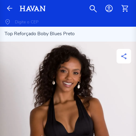
Top Reforçado Boby Blues Preto