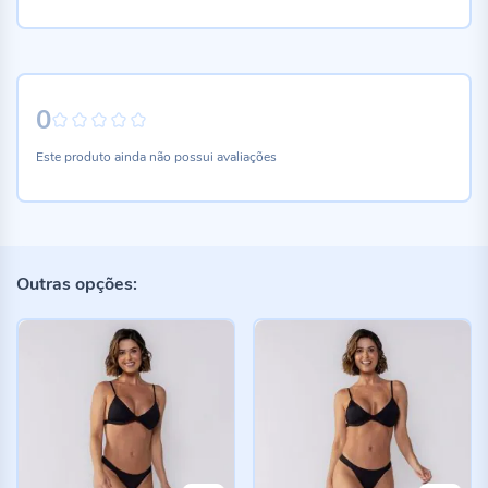
0
0%
Este produto ainda não possui avaliações
Outras opções: