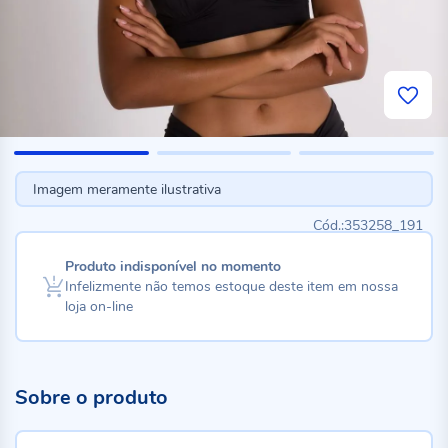
Imagem meramente ilustrativa
353258_191
Produto indisponível no momento
Infelizmente não temos estoque deste item em nossa
loja on-line
Sobre o produto