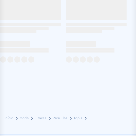
Início
Moda
Fitness
Para Elas
Top's