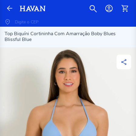
Top Biquíni Cortininha Com Amarração Boby Blues
Blissful Blue