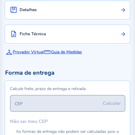
Detalhes
Ficha Técnica
Provador Virtual
Guia de Medidas
Forma de entrega
Calcule frete, prazo de entrega e retirada
Calcular
CEP
Não sei meu CEP
As formas de entrega não podem ser calculadas pois o