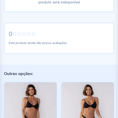
produto está indisponível
0
0%
Este produto ainda não possui avaliações
Outras opções: