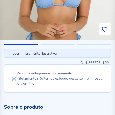
Imagem meramente ilustrativa
368723_190
Produto indisponível no momento
Infelizmente não temos estoque deste item em nossa
loja on-line
Sobre o produto