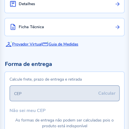
Detalhes
Ficha Técnica
Provador Virtual
Guia de Medidas
Forma de entrega
Calcule frete, prazo de entrega e retirada
Calcular
CEP
Não sei meu CEP
As formas de entrega não podem ser calculadas pois o
produto está indisponível