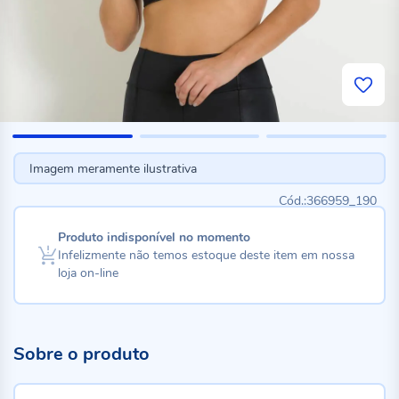
Imagem meramente ilustrativa
366959_190
Produto indisponível no momento
Infelizmente não temos estoque deste item em nossa
loja on-line
Sobre o produto