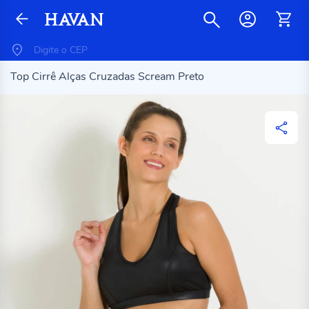
Top Cirrê Alças Cruzadas Scream Preto