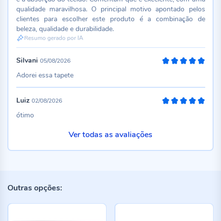
qualidade maravilhosa. O principal motivo apontado pelos
clientes para escolher este produto é a combinação de
beleza, qualidade e durabilidade.
Resumo gerado por IA
Silvani
05/08/2026
100%
Adorei essa tapete
Luiz
02/08/2026
100%
ótimo
Ver todas as avaliações
Outras opções: