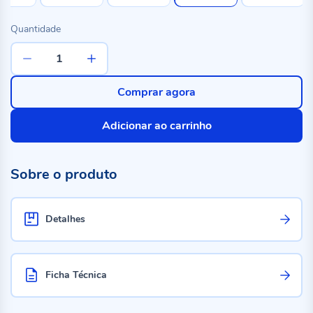
Quantidade
Comprar agora
Adicionar ao carrinho
Sobre o produto
Detalhes
Ficha Técnica