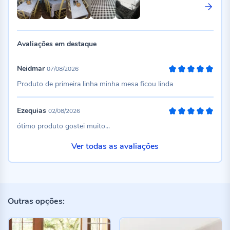
Avaliações em destaque
Neidmar
07/08/2026
100%
Produto de primeira linha minha mesa ficou linda
Ezequias
02/08/2026
100%
ótimo produto gostei muito...
Ver todas as avaliações
Outras opções: