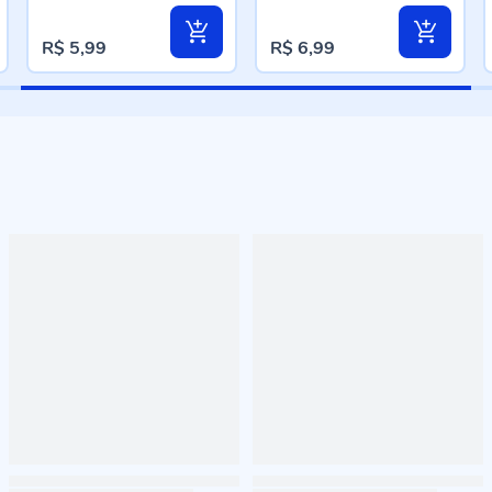
R$ 5,99
R$ 6,99