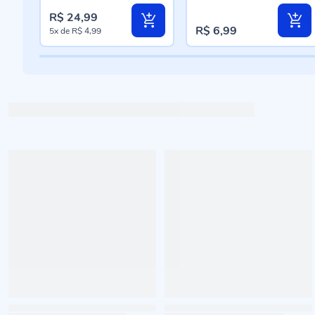
R$ 24,99
R$ 6,99
5x
de
R$ 4,99