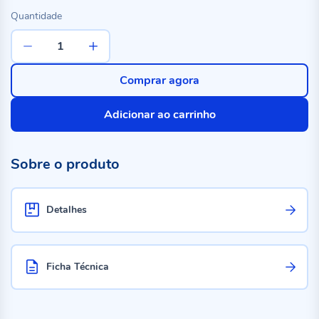
Quantidade
Comprar agora
Adicionar ao carrinho
Sobre o produto
Detalhes
Ficha Técnica