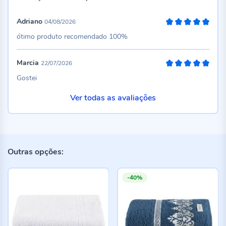
Adriano
04/08/2026
100%
ótimo produto recomendado 100%
Marcia
22/07/2026
100%
Gostei
Ver todas as avaliações
Outras opções:
-40%