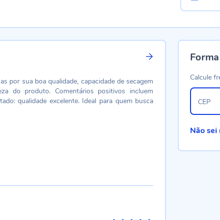
Forma
Calcule fr
lhas por sua boa qualidade, capacidade de secagem
za do produto. Comentários positivos incluem
tado: qualidade excelente. Ideal para quem busca
CEP
Não sei