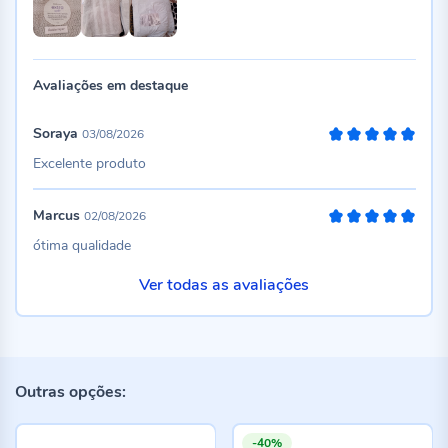
Avaliações em destaque
Soraya
03/08/2026
100%
Excelente produto
Marcus
02/08/2026
100%
ótima qualidade
Ver todas as avaliações
Outras opções:
-40%