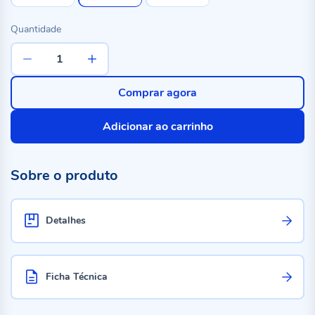
Quantidade
Comprar agora
Adicionar ao carrinho
Sobre o produto
Detalhes
Ficha Técnica