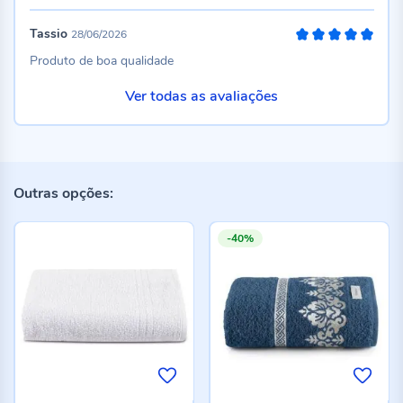
Tassio
28/06/2026
100%
Produto de boa qualidade
Ver todas as avaliações
Outras opções:
-40%