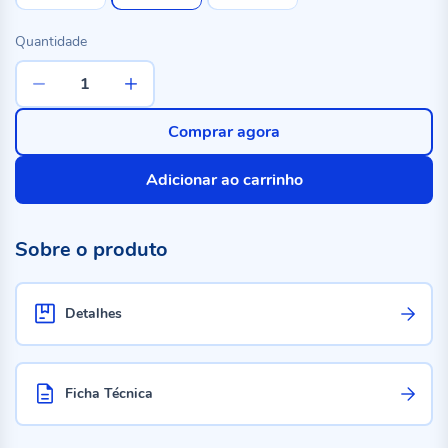
Quantidade
Comprar agora
Adicionar ao carrinho
Sobre o produto
Detalhes
Ficha Técnica