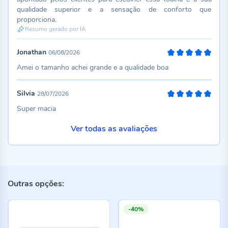
qualidade superior e a sensação de conforto que
proporciona.
Resumo gerado por IA
Jonathan
06/08/2026
100%
Amei o tamanho achei grande e a qualidade boa
Silvia
28/07/2026
100%
Super macia
Ver todas as avaliações
Outras opções:
-40%