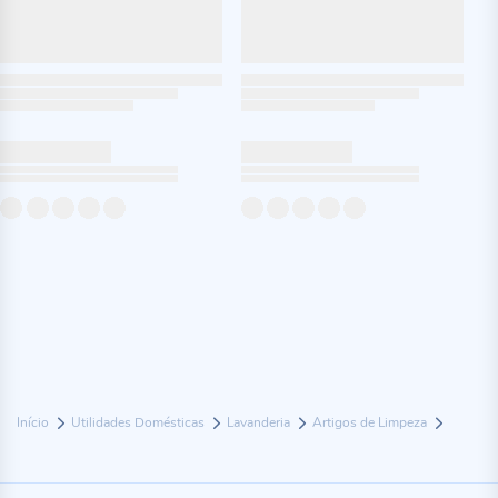
Início
Utilidades Domésticas
Lavanderia
Artigos de Limpeza