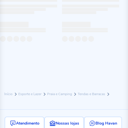
Início
Esporte e Lazer
Praia e Camping
Tendas e Barracas
Atendimento
Nossas lojas
Blog Havan