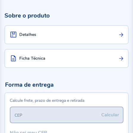
Sobre o produto
Detalhes
Ficha Técnica
Forma de entrega
Calcule frete, prazo de entrega e retirada
Calcular
CEP
Não sei meu CEP