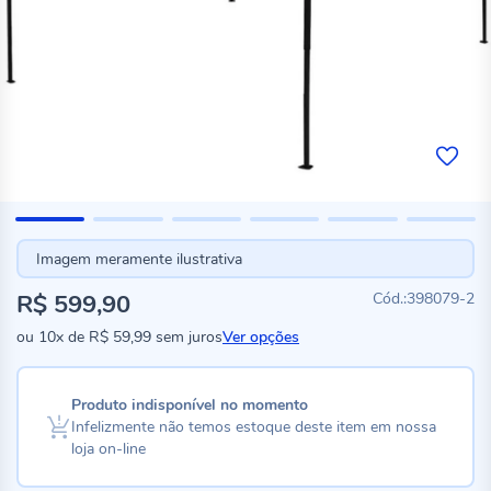
Imagem meramente ilustrativa
R$ 599,90
398079-2
ou
10x
de
R$ 59,99
sem juros
Ver opções
Produto indisponível no momento
Infelizmente não temos estoque deste item em nossa
loja on-line