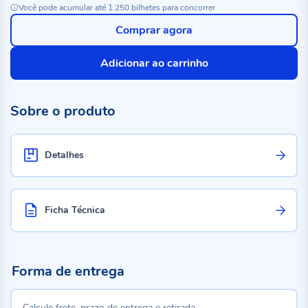
Você pode acumular até 1.250 bilhetes para concorrer
Comprar agora
Adicionar ao carrinho
Sobre o produto
Detalhes
Ficha Técnica
Forma de entrega
Calcule frete, prazo de entrega e retirada