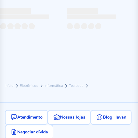
Início
Eletrônicos
Informática
Teclados
Atendimento
Nossas lojas
Blog Havan
Negociar dívida