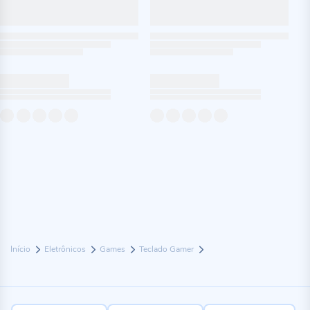
Início
Eletrônicos
Games
Teclado Gamer