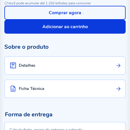
Você pode acumular até 1.250 bilhetes para concorrer
Comprar agora
Adicionar ao carrinho
Sobre o produto
Detalhes
Ficha Técnica
Forma de entrega
Calcule frete, prazo de entrega e retirada