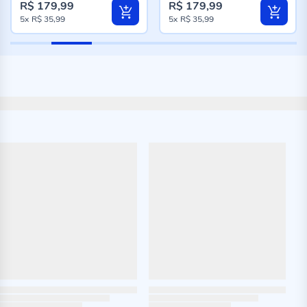
R$ 179,99
R$ 179,99
5x
R$ 35,99
5x
R$ 35,99