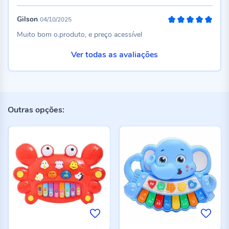
Gilson
04/10/2025
100%
Muito bom o.produto, e preço acessível
Ver todas as avaliações
Outras opções: