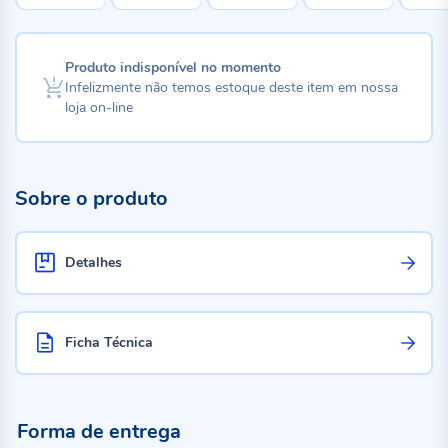
Produto indisponível no momento
Infelizmente não temos estoque deste item em nossa
loja on-line
Sobre o produto
Detalhes
Ficha Técnica
Forma de entrega