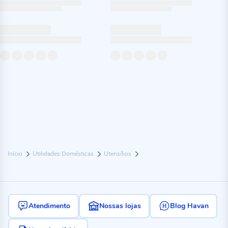
Início
Utilidades Domésticas
Utensílios
Atendimento
Nossas lojas
Blog Havan