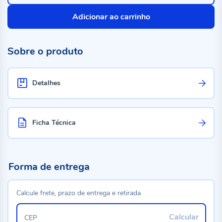
Adicionar ao carrinho
Sobre o produto
Detalhes
Ficha Técnica
Forma de entrega
Calcule frete, prazo de entrega e retirada
Calcular
CEP