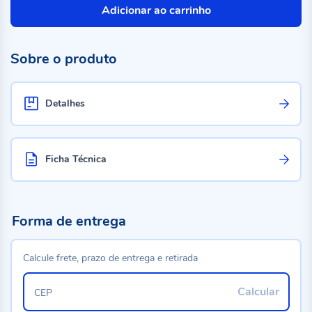
Adicionar ao carrinho
Sobre o produto
Detalhes
Ficha Técnica
Forma de entrega
Calcule frete, prazo de entrega e retirada
Calcular
CEP