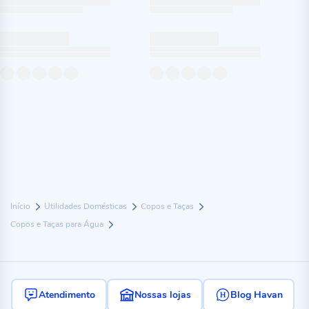
Início
Utilidades Domésticas
Copos e Taças
Copos e Taças para Água
Atendimento
Nossas lojas
Blog Havan