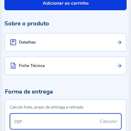
Adicionar ao carrinho
Sobre o produto
Detalhes
Ficha Técnica
Forma de entrega
Calcule frete, prazo de entrega e retirada
Calcular
CEP