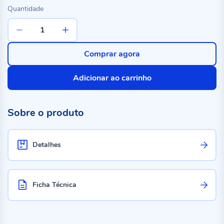
Quantidade
Comprar agora
Adicionar ao carrinho
Sobre o produto
Detalhes
Ficha Técnica