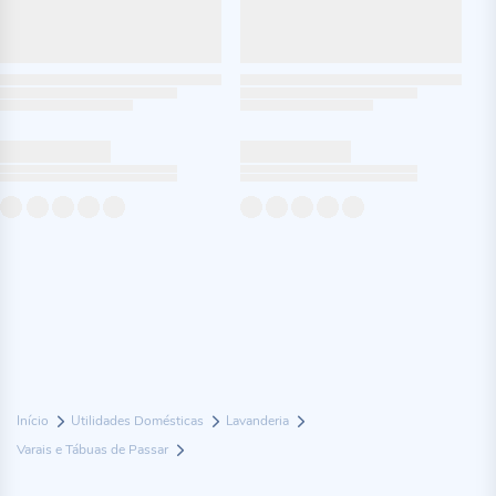
Início
Utilidades Domésticas
Lavanderia
Varais e Tábuas de Passar