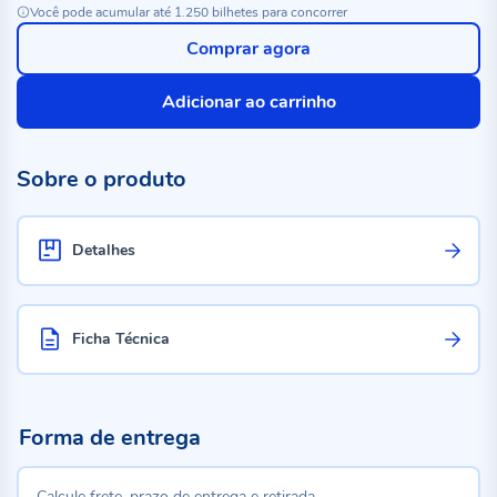
Você pode acumular até 1.250 bilhetes para concorrer
Comprar agora
Adicionar ao carrinho
Sobre o produto
Detalhes
Ficha Técnica
Forma de entrega
Calcule frete, prazo de entrega e retirada