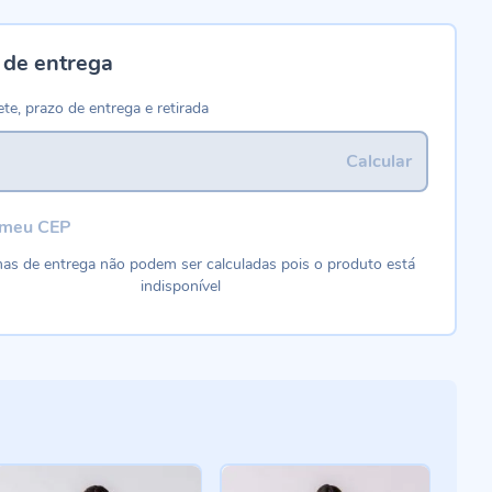
 de entrega
ete, prazo de entrega e retirada
Calcular
 meu CEP
as de entrega não podem ser calculadas pois o produto está
indisponível