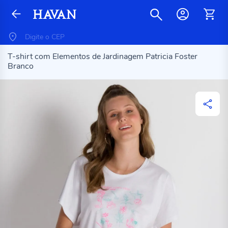
T-shirt com Elementos de Jardinagem Patricia Foster
Branco