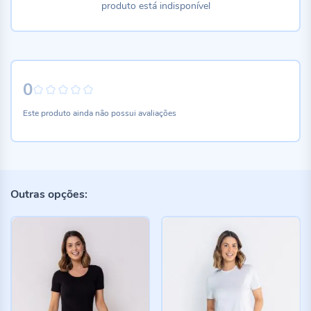
produto está indisponível
0
0%
Este produto ainda não possui avaliações
Outras opções: