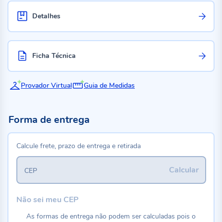
Detalhes
Ficha Técnica
Provador Virtual
Guia de Medidas
Forma de entrega
Calcule frete, prazo de entrega e retirada
Calcular
CEP
Não sei meu CEP
As formas de entrega não podem ser calculadas pois o