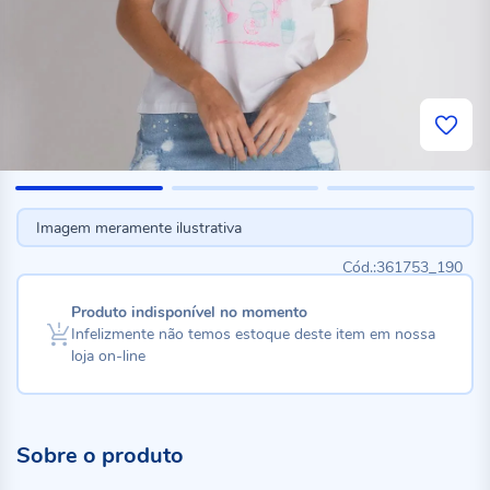
Imagem meramente ilustrativa
361753_190
Produto indisponível no momento
Infelizmente não temos estoque deste item em nossa
loja on-line
Sobre o produto