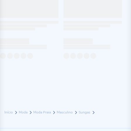
Início
Moda
Moda Praia
Masculino
Sungas