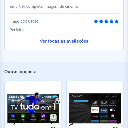
100%
Smart tv completa, imagem de cinema!
Hugo
30/07/2026
100%
Perfeito
Ver todas as avaliações
Outras opções: