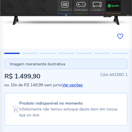
Imagem meramente ilustrativa
R$ 1.499,90
443260-1
ou
10x
de
R$ 149,99
sem juros
Ver opções
Produto indisponível no momento
Infelizmente não temos estoque deste item em nossa
loja on-line