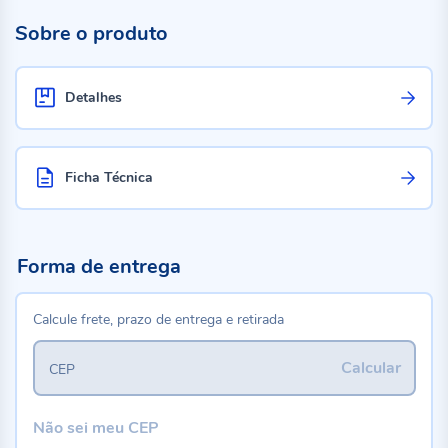
Sobre o produto
Detalhes
Ficha Técnica
Forma de entrega
Calcule frete, prazo de entrega e retirada
Calcular
CEP
Não sei meu CEP