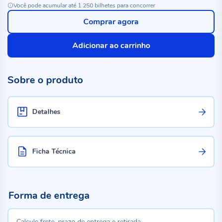
Você pode acumular até 1.250 bilhetes para concorrer
Comprar agora
Adicionar ao carrinho
Sobre o produto
Detalhes
Ficha Técnica
Forma de entrega
Calcule frete, prazo de entrega e retirada