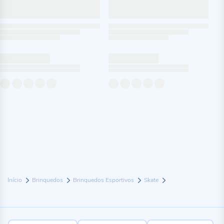
Início
Brinquedos
Brinquedos Esportivos
Skate