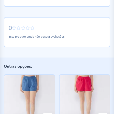
0
0%
Este produto ainda não possui avaliações
Outras opções: