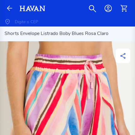
Shorts Envelope Listrado Boby Blues Rosa Claro