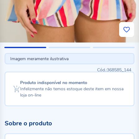
Imagem meramente ilustrativa
368585_144
Produto indisponível no momento
Infelizmente não temos estoque deste item em nossa
loja on-line
Sobre o produto