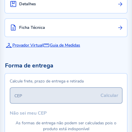
Detalhes
Ficha Técnica
Provador Virtual
Guia de Medidas
Forma de entrega
Calcule frete, prazo de entrega e retirada
Calcular
CEP
Não sei meu CEP
As formas de entrega não podem ser calculadas pois o
produto está indisponível