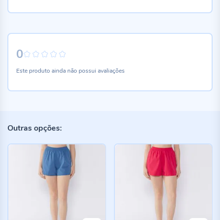
0
0%
Este produto ainda não possui avaliações
Outras opções: