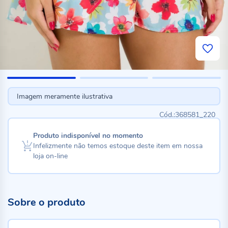
Imagem meramente ilustrativa
368581_220
Produto indisponível no momento
Infelizmente não temos estoque deste item em nossa
loja on-line
Sobre o produto