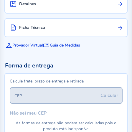
Detalhes
Ficha Técnica
Provador Virtual
Guia de Medidas
Forma de entrega
Calcule frete, prazo de entrega e retirada
Calcular
CEP
Não sei meu CEP
As formas de entrega não podem ser calculadas pois o
produto está indisponível