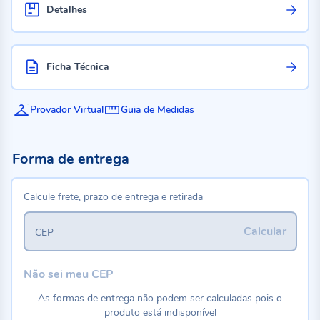
Detalhes
Ficha Técnica
Provador Virtual
Guia de Medidas
Forma de entrega
Calcule frete, prazo de entrega e retirada
Calcular
CEP
Não sei meu CEP
As formas de entrega não podem ser calculadas pois o
produto está indisponível