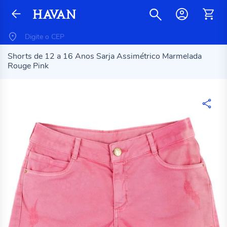
Shorts de 12 a 16 Anos Sarja Assimétrico Marmelada
Rouge Pink