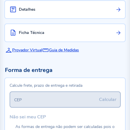
Detalhes
Ficha Técnica
Provador Virtual
Guia de Medidas
Forma de entrega
Calcule frete, prazo de entrega e retirada
Calcular
CEP
Não sei meu CEP
As formas de entrega não podem ser calculadas pois o