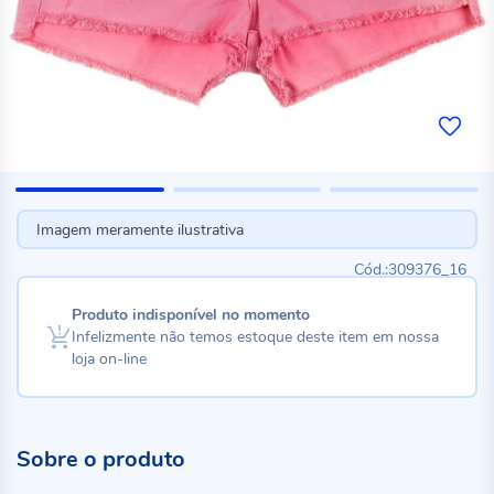
Imagem meramente ilustrativa
309376_16
Produto indisponível no momento
Infelizmente não temos estoque deste item em nossa
loja on-line
Sobre o produto