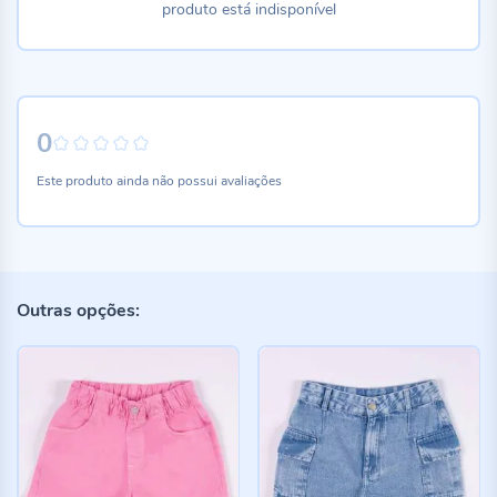
produto está indisponível
0
0%
Este produto ainda não possui avaliações
Outras opções: