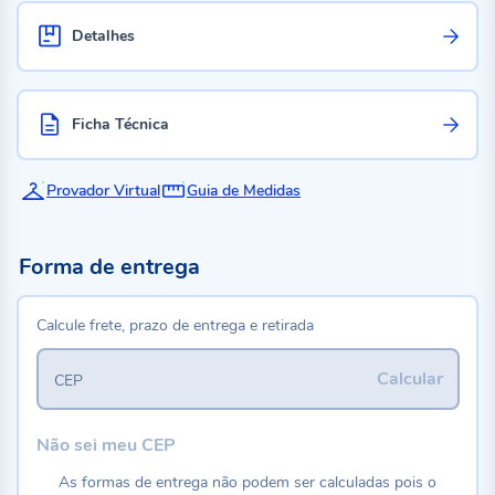
Detalhes
Ficha Técnica
Provador Virtual
Guia de Medidas
Forma de entrega
Calcule frete, prazo de entrega e retirada
Calcular
CEP
Não sei meu CEP
As formas de entrega não podem ser calculadas pois o