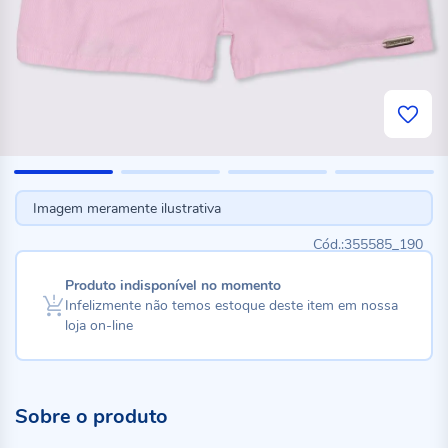
Imagem meramente ilustrativa
355585_190
Produto indisponível no momento
Infelizmente não temos estoque deste item em nossa
loja on-line
Sobre o produto