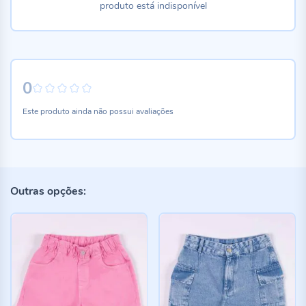
produto está indisponível
0
0%
Este produto ainda não possui avaliações
Outras opções: