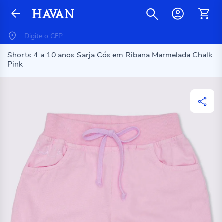
Shorts 4 a 10 anos Sarja Cós em Ribana Marmelada Chalk
Pink