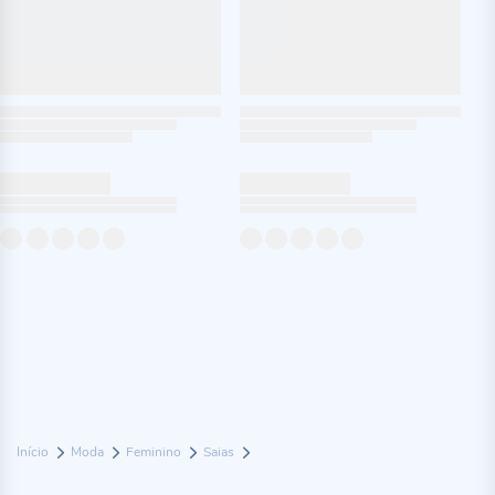
Início
Moda
Feminino
Saias