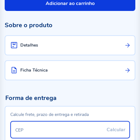
Adicionar ao carrinho
Sobre o produto
Detalhes
Ficha Técnica
Forma de entrega
Calcule frete, prazo de entrega e retirada
Calcular
CEP