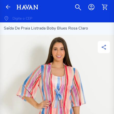
Saída De Praia Listrada Boby Blues Rosa Claro