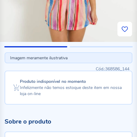
Imagem meramente ilustrativa
368586_144
Produto indisponível no momento
Infelizmente não temos estoque deste item em nossa
loja on-line
Sobre o produto