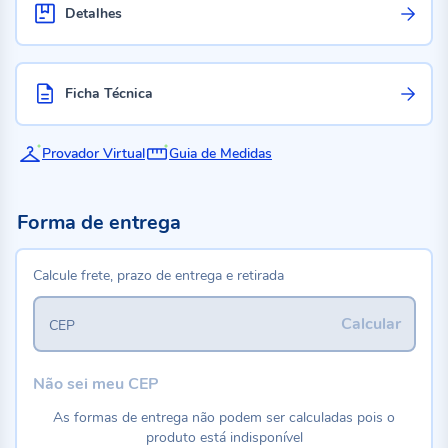
Detalhes
Ficha Técnica
Provador Virtual
Guia de Medidas
Forma de entrega
Calcule frete, prazo de entrega e retirada
Calcular
CEP
Não sei meu CEP
As formas de entrega não podem ser calculadas pois o
produto está indisponível