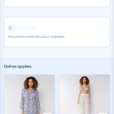
0
0%
Este produto ainda não possui avaliações
Outras opções: