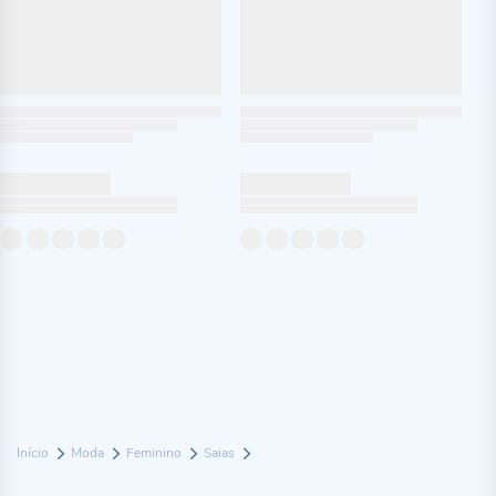
Início
Moda
Feminino
Saias