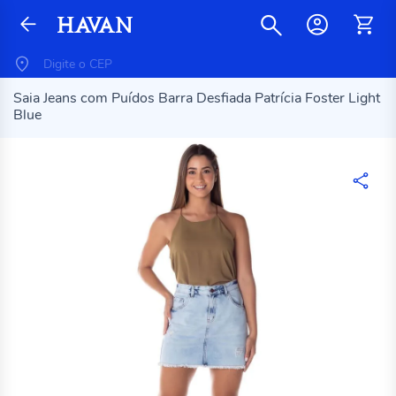
Saia Jeans com Puídos Barra Desfiada Patrícia Foster Light
Blue