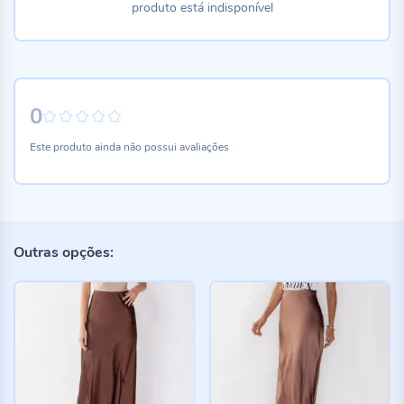
produto está indisponível
0
0%
Este produto ainda não possui avaliações
Outras opções: