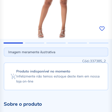
Imagem meramente ilustrativa
337385_2
Produto indisponível no momento
Infelizmente não temos estoque deste item em nossa
loja on-line
Sobre o produto