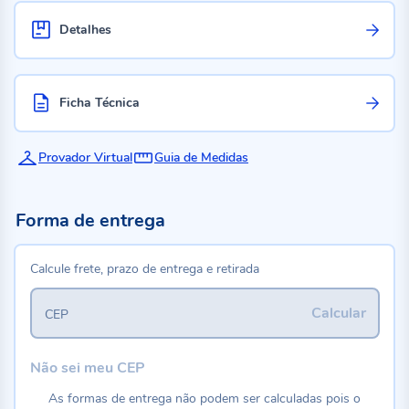
Detalhes
Ficha Técnica
Provador Virtual
Guia de Medidas
Forma de entrega
Calcule frete, prazo de entrega e retirada
Calcular
CEP
Não sei meu CEP
As formas de entrega não podem ser calculadas pois o