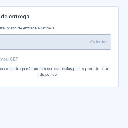
 de entrega
ete, prazo de entrega e retirada
Calcular
 meu CEP
as de entrega não podem ser calculadas pois o produto está
indisponível