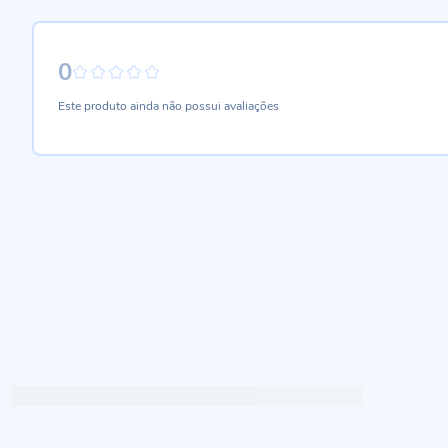
0
0%
Este produto ainda não possui avaliações