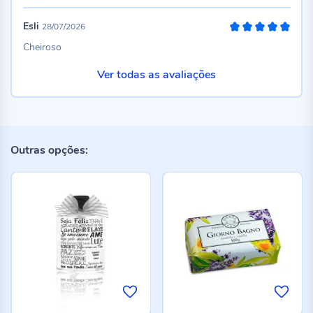
Esli
28/07/2026
100%
Cheiroso
Ver todas as avaliações
Outras opções: