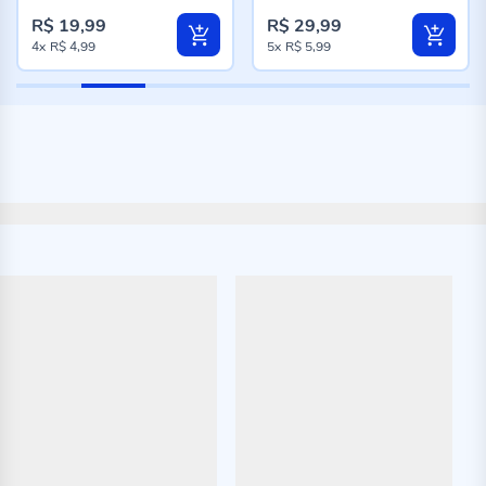
R$ 19,99
R$ 29,99
4x
R$ 4,99
5x
R$ 5,99