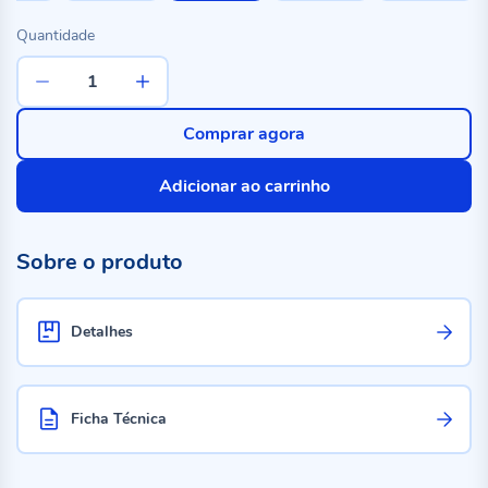
Quantidade
Comprar agora
Adicionar ao carrinho
Sobre o produto
Detalhes
Ficha Técnica