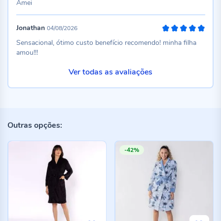
Amei
Jonathan
04/08/2026
100%
Sensacional, ótimo custo benefício recomendo! minha filha
amou!!!
Ver todas as avaliações
Outras opções:
-42%