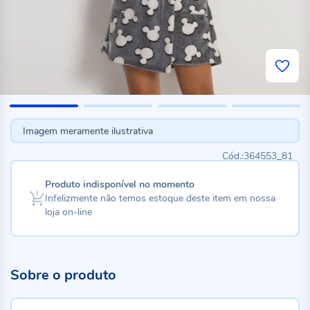
Imagem meramente ilustrativa
364553_81
Produto indisponível no momento
Infelizmente não temos estoque deste item em nossa
loja on-line
Sobre o produto