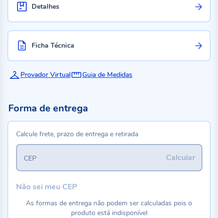
Detalhes
Ficha Técnica
Provador Virtual
Guia de Medidas
Forma de entrega
Calcule frete, prazo de entrega e retirada
Calcular
CEP
Não sei meu CEP
As formas de entrega não podem ser calculadas pois o
produto está indisponível