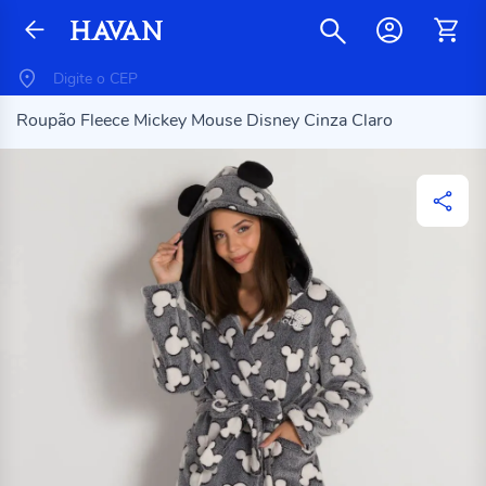
Roupão Fleece Mickey Mouse Disney Cinza Claro