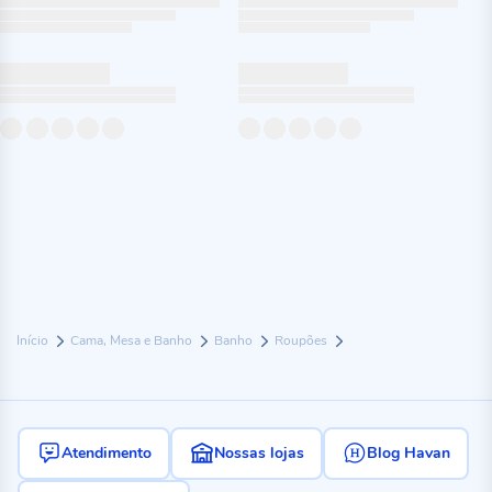
Início
Cama, Mesa e Banho
Banho
Roupões
Atendimento
Nossas lojas
Blog Havan