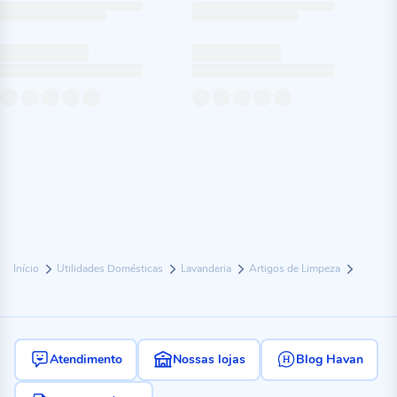
Início
Utilidades Domésticas
Lavanderia
Artigos de Limpeza
Atendimento
Nossas lojas
Blog Havan