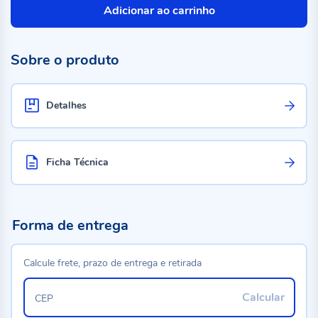
Adicionar ao carrinho
Sobre o produto
Detalhes
Ficha Técnica
Forma de entrega
Calcule frete, prazo de entrega e retirada
Calcular
CEP