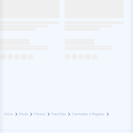
Início
Moda
Fitness
Para Eles
Camisetas e Regatas